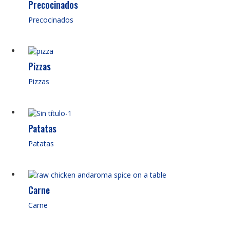
Precocinados
Precocinados
Pizzas
Pizzas
Patatas
Patatas
Carne
Carne