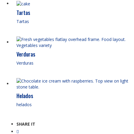
Tartas
Tartas
Verduras
Verduras
Helados
helados
SHARE IT