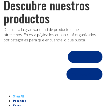
Descubre nuestros
productos
Descubra la gran variedad de productos que le
ofrecemos. En esta página los encontrará organizados
por categorías para que encuentre lo que busca.
Ver Catálogo
¿Te interesa?
Show All
Pescados
Carne