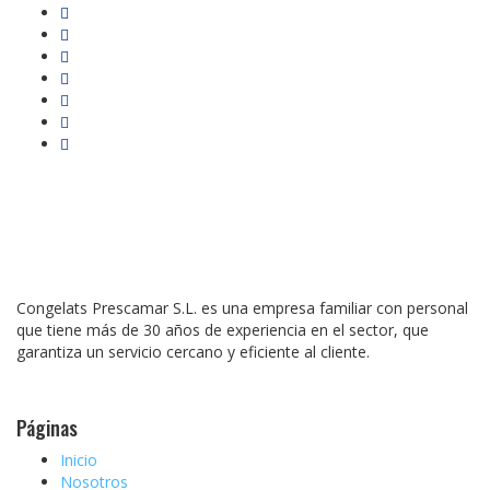
Congelats Prescamar S.L. es una empresa familiar con personal
que tiene más de 30 años de experiencia en el sector, que
garantiza un servicio cercano y eficiente al cliente.
Páginas
Inicio
Nosotros