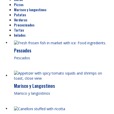
Pizzas
Marisco y langostinos
Patatas
Verduras
Precocinados
Tartas
helados
Pescados
Pescados
Marisco y Langostinos
Marisco y langostinos