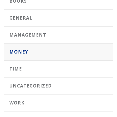
BOOKS
GENERAL
MANAGEMENT
MONEY
TIME
UNCATEGORIZED
WORK