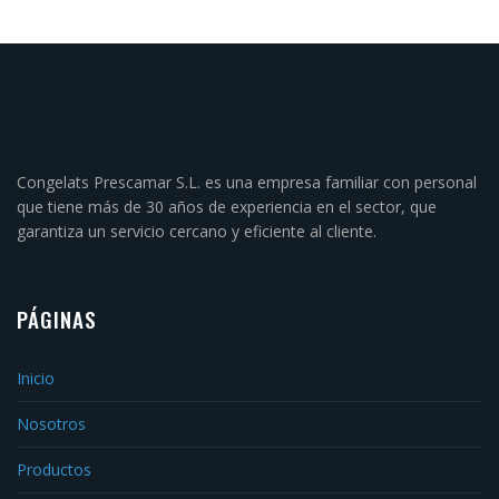
Congelats Prescamar S.L. es una empresa familiar con personal
que tiene más de 30 años de experiencia en el sector, que
garantiza un servicio cercano y eficiente al cliente.
PÁGINAS
Inicio
Nosotros
Productos