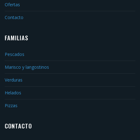
Ofertas
Contacto
FAMILIAS
Pescados
Marisco y langostinos
Verduras
Helados
Pizzas
CONTACTO