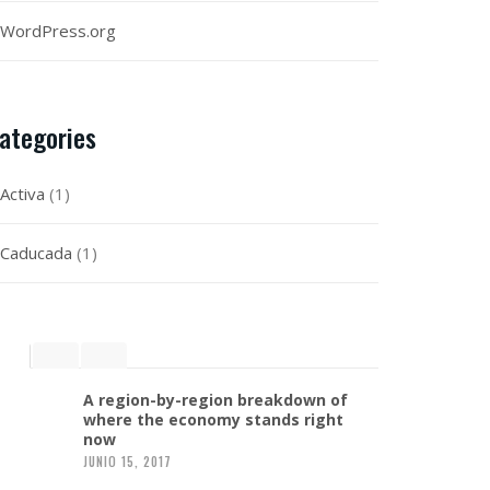
WordPress.org
ategories
Activa
(1)
Caducada
(1)
A region-by-region breakdown of
where the economy stands right
now
JUNIO 15, 2017