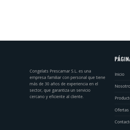
PÁGIN
Congelats Prescamar S.L. es una
Inicio
empresa familiar con personal que tiene
más de 30 años de experiencia en el
Nosotr
sector, que garantiza un servicio
cercano y eficiente al cliente.
Product
Ofertas
Contact