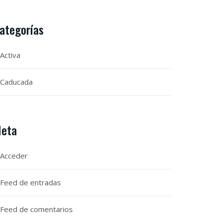
ategorías
Activa
Caducada
eta
Acceder
Feed de entradas
Feed de comentarios